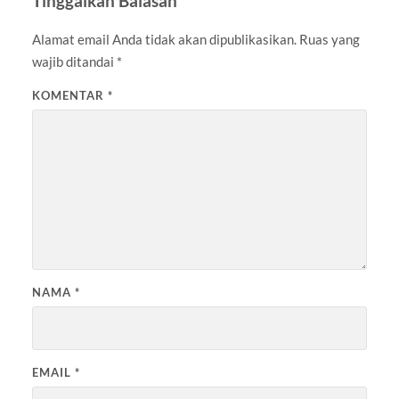
Tinggalkan Balasan
Alamat email Anda tidak akan dipublikasikan.
Ruas yang
wajib ditandai
*
KOMENTAR
*
NAMA
*
EMAIL
*