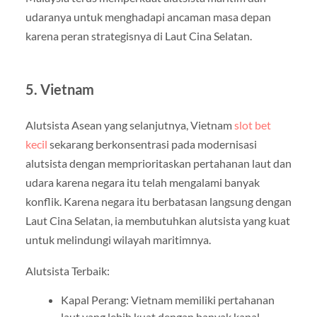
udaranya untuk menghadapi ancaman masa depan
karena peran strategisnya di Laut Cina Selatan.
5.
Vietnam
Alutsista Asean yang selanjutnya, Vietnam
slot bet
kecil
sekarang berkonsentrasi pada modernisasi
alutsista dengan memprioritaskan pertahanan laut dan
udara karena negara itu telah mengalami banyak
konflik. Karena negara itu berbatasan langsung dengan
Laut Cina Selatan, ia membutuhkan alutsista yang kuat
untuk melindungi wilayah maritimnya.
Alutsista Terbaik:
Kapal Perang: Vietnam memiliki pertahanan
laut yang lebih kuat dengan banyak kapal