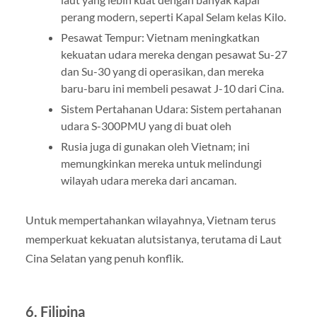
perang modern, seperti Kapal Selam kelas Kilo.
Pesawat Tempur: Vietnam meningkatkan
kekuatan udara mereka dengan pesawat Su-27
dan Su-30 yang di operasikan, dan mereka
baru-baru ini membeli pesawat J-10 dari Cina.
Sistem Pertahanan Udara: Sistem pertahanan
udara S-300PMU yang di buat oleh
Rusia juga di gunakan oleh Vietnam; ini
memungkinkan mereka untuk melindungi
wilayah udara mereka dari ancaman.
Untuk mempertahankan wilayahnya, Vietnam terus
memperkuat kekuatan alutsistanya, terutama di Laut
Cina Selatan yang penuh konflik.
6.
Filipina