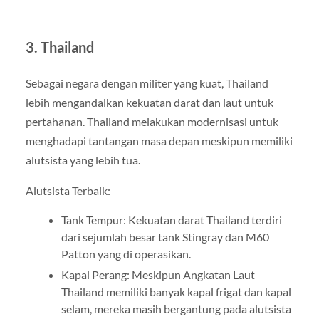
3.
Thailand
Sebagai negara dengan militer yang kuat, Thailand
lebih mengandalkan kekuatan darat dan laut untuk
pertahanan. Thailand melakukan modernisasi untuk
menghadapi tantangan masa depan meskipun memiliki
alutsista yang lebih tua.
Alutsista Terbaik:
Tank Tempur: Kekuatan darat Thailand terdiri
dari sejumlah besar tank Stingray dan M60
Patton yang di operasikan.
Kapal Perang: Meskipun Angkatan Laut
Thailand memiliki banyak kapal frigat dan kapal
selam, mereka masih bergantung pada alutsista