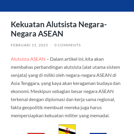
Kekuatan Alutsista Negara-
Negara ASEAN
FEBRUARI 15, 2025
/
0 COMMENTS
Alutsista ASEAN
– Dalam artikel ini, kita akan
membahas perbandingan alutsista (alat utama sistem
senjata) yang di miliki oleh negara-negara ASEAN di
Asia Tenggara, yang kaya akan keragaman budaya dan
ekonomi. Meskipun sebagian besar negara ASEAN
terkenal dengan diplomasi dan kerja sama regional,
fakta geopolitik membuat mereka juga harus
mempersiapkan kekuatan militer yang memadai.