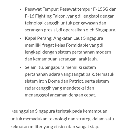
Pesawat Tempur: Pesawat tempur F-15SG dan
F-16 Fighting Falcon, yang di lengkapi dengan
teknologi canggih untuk pengawasan dan
serangan presisi, di operasikan oleh Singapura.
Kapal Perang: Angkatan Laut Singapura
memiliki fregat kelas Formidable yang di
lengkapi dengan sistem pertahanan modern
dan kemampuan serangan jarak jauh.
Selain itu, Singapura memiliki sistem
pertahanan udara yang sangat baik, termasuk
sistem Iron Dome dan Patriot, serta sistem
radar canggih yang mendeteksi dan
menanggapi ancaman dengan cepat.
Keunggulan Singapura terletak pada kemampuan
untuk memadukan teknologi dan strategi dalam satu
kekuatan militer yang efisien dan sangat siap.