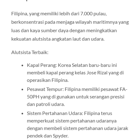
Filipina, yang memiliki lebih dari 7.000 pulau,
berkonsentrasi pada menjaga wilayah maritimnya yang
luas dan kaya sumber daya dengan meningkatkan
kekuatan alutsista angkatan laut dan udara.
Alutsista Terbaik:
Kapal Perang: Korea Selatan baru-baru ini
membeli kapal perang kelas Jose Rizal yang di
operasikan Filipina.
Pesawat Tempur: Filipina memiliki pesawat FA-
50PH yang di gunakan untuk serangan presisi
dan patroli udara.
Sistem Pertahanan Udara: Filipina terus
memperkuat sistem pertahanan udaranya
dengan membeli sistem pertahanan udara jarak
pendek dan Spyder.