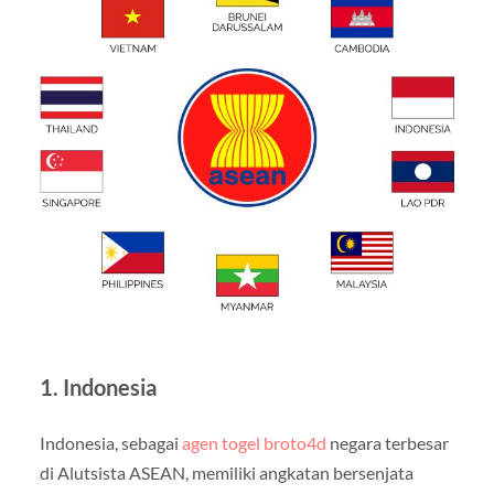
1.
Indonesia
Indonesia, sebagai
agen togel broto4d
negara terbesar
di Alutsista ASEAN, memiliki angkatan bersenjata