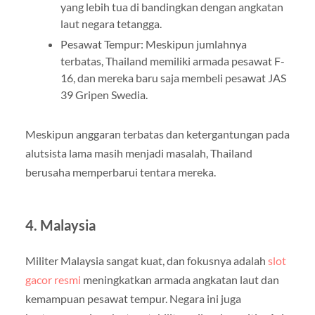
yang lebih tua di bandingkan dengan angkatan
laut negara tetangga.
Pesawat Tempur: Meskipun jumlahnya
terbatas, Thailand memiliki armada pesawat F-
16, dan mereka baru saja membeli pesawat JAS
39 Gripen Swedia.
Meskipun anggaran terbatas dan ketergantungan pada
alutsista lama masih menjadi masalah, Thailand
berusaha memperbarui tentara mereka.
4.
Malaysia
Militer Malaysia sangat kuat, dan fokusnya adalah
slot
gacor resmi
meningkatkan armada angkatan laut dan
kemampuan pesawat tempur. Negara ini juga