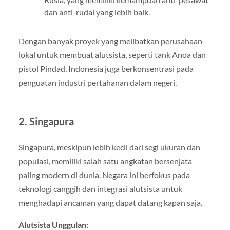
dan anti-rudal yang lebih baik.
Dengan banyak proyek yang melibatkan perusahaan
lokal untuk membuat alutsista, seperti tank Anoa dan
pistol Pindad, Indonesia juga berkonsentrasi pada
penguatan industri pertahanan dalam negeri.
2.
Singapura
Singapura, meskipun lebih kecil dari segi ukuran dan
populasi, memiliki salah satu angkatan bersenjata
paling modern di dunia. Negara ini berfokus pada
teknologi canggih dan integrasi alutsista untuk
menghadapi ancaman yang dapat datang kapan saja.
Alutsista Unggulan: