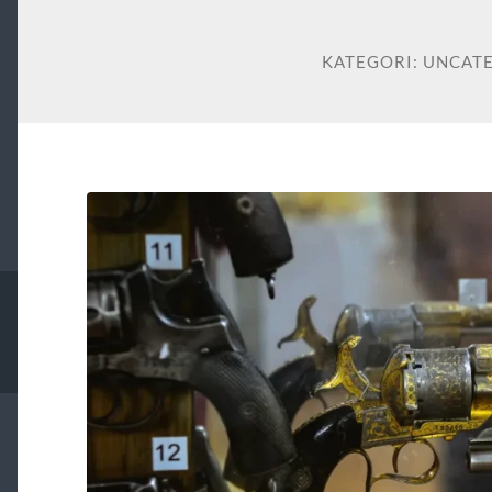
KATEGORI:
UNCAT