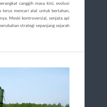
erangkat canggih masa kini, evolusi
terus mencari alat untuk bertahan,
ya. Meski kontroversial, senjata api
perubahan strategi sepanjang sejarah