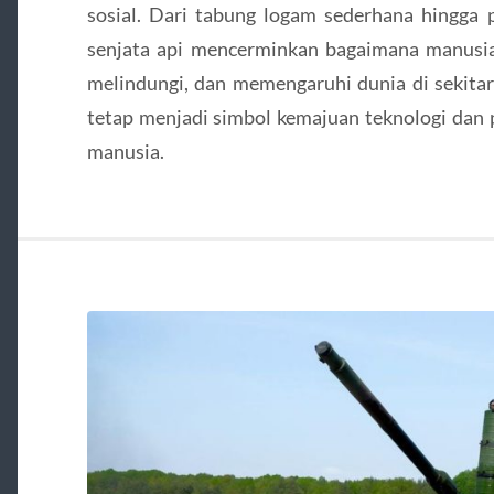
sosial. Dari tabung logam sederhana hingga p
senjata api mencerminkan bagaimana manusia 
melindungi, dan memengaruhi dunia di sekitarn
tetap menjadi simbol kemajuan teknologi dan 
manusia.