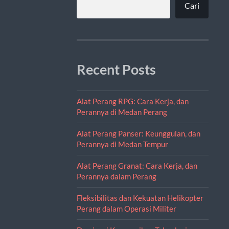
Cari
Recent Posts
Alat Perang RPG: Cara Kerja, dan
Perannya di Medan Perang
Alat Perang Panser: Keunggulan, dan
Perannya di Medan Tempur
Alat Perang Granat: Cara Kerja, dan
Perannya dalam Perang
Fleksibilitas dan Kekuatan Helikopter
Perang dalam Operasi Militer