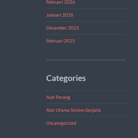
Februari 2026
Januari 2026
Desember 2025
Februari 2025
Categories
Alat Perang
Alat Utama Sistem Senjata
Uncategorized