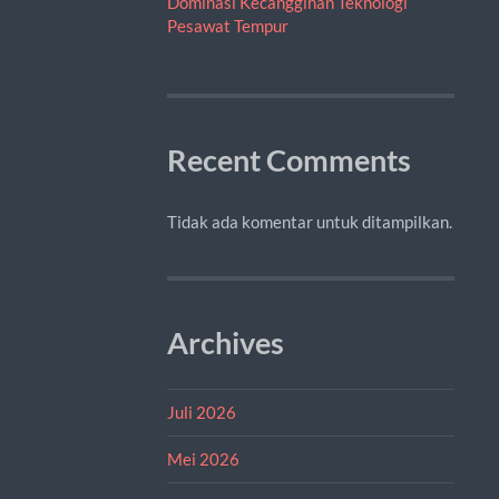
Dominasi Kecanggihan Teknologi
Pesawat Tempur
Recent Comments
Tidak ada komentar untuk ditampilkan.
Archives
Juli 2026
Mei 2026