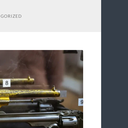
EGORIZED