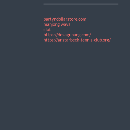
partyndollarstore.com
mahjong ways
slot
https://desagunung.com/
https://ar.starbeck-tennis-club.org/