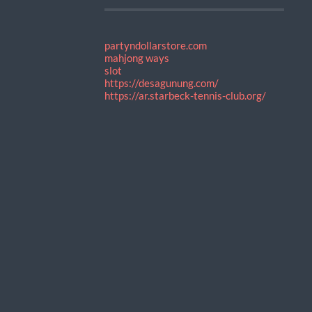
partyndollarstore.com
mahjong ways
slot
https://desagunung.com/
https://ar.starbeck-tennis-club.org/