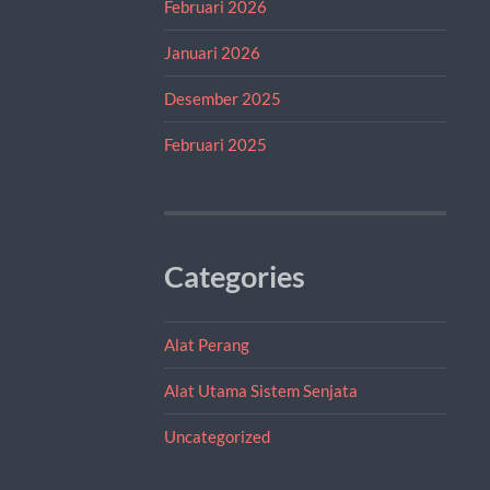
Februari 2026
Januari 2026
Desember 2025
Februari 2025
Categories
Alat Perang
Alat Utama Sistem Senjata
Uncategorized