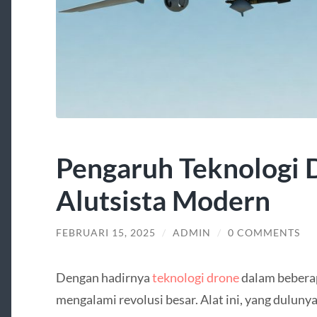
Pengaruh Teknologi 
Alutsista Modern
FEBRUARI 15, 2025
/
ADMIN
/
0 COMMENTS
Dengan hadirnya
teknologi drone
dalam beberapa
mengalami revolusi besar. Alat ini, yang dulunya