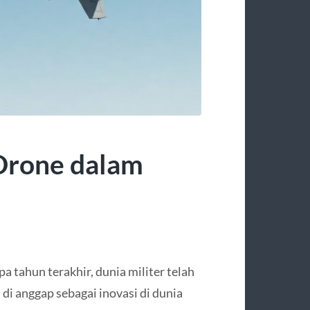
Drone dalam
 tahun terakhir, dunia militer telah
 di anggap sebagai inovasi di dunia