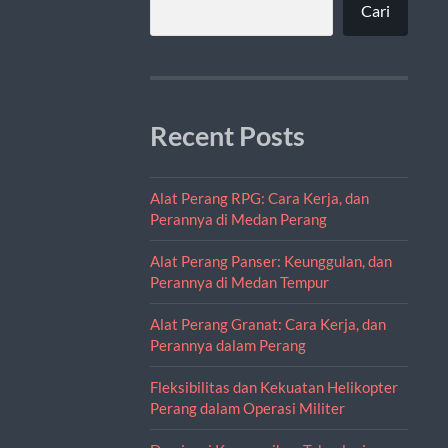
Cari
Recent Posts
Alat Perang RPG: Cara Kerja, dan
Perannya di Medan Perang
Alat Perang Panser: Keunggulan, dan
Perannya di Medan Tempur
Alat Perang Granat: Cara Kerja, dan
Perannya dalam Perang
Fleksibilitas dan Kekuatan Helikopter
Perang dalam Operasi Militer