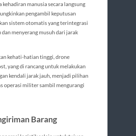
a kehadiran manusia secara langsung
ungkinkan pengambil keputusan
kan sistem otomatis yang terintegrasi
 dan menyerang musuh dari jarak
 kehati-hatian tinggi, drone
st, yang di rancang untuk melakukan
an kendali jarak jauh, menjadi pilihan
as operasi militer sambil mengurangi
ngiriman Barang