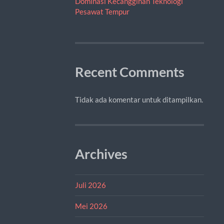
Dominasi Kecanggihan Teknologi
Pesawat Tempur
Recent Comments
Tidak ada komentar untuk ditampilkan.
Archives
Juli 2026
Mei 2026