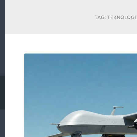
TAG:
TEKNOLOGI