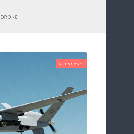
 DRONE
STICKY POST