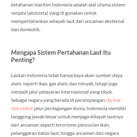
ketahanan maritim Indonesia adalah alat utama sistem
senjata (alutsista) yang di gunakan untuk
mempertahankan wilayah laut dari ancaman eksternal
dan domestik.
Mengapa Sistem Pertahanan Laut Itu
Penting?
Lautan Indonesia tidak hanya kaya akan sumber daya
alam, seperti ikan, gas alam, dan minyak, tetapi juga
menjadi jalur pelayaran internasional yang sibuk.
Sebagai negara yang berada di persimpangan
rtp live
slot online
jalur perdagangan dunia, Indonesia memiliki
tanggung jawab besar untuk menjaga wilayah lautnya
dari ancaman seperti terorisme, pencurian ikan,
pelanggaran batas laut, hingga ancaman dari negara