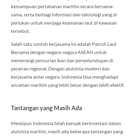
kemampuan pertahanan maritim secara bersama-
sama, serta berbagi informasi dan teknologi yang di
perlukan untuk menjaga keamanan laut di kawasan
tersebut.
Salah satu contoh kerjasama ini adalah Patroli Laut
Bersama dengan negara-negara ASEAN untuk
memerangi pencurian ikan dan penyelundupan di
perairan regional. Dengan alutsista modern dan
kerjasama antar negara, Indonesia bisa menghadapi
ancaman maritim yang lebih besar dengan lebih efektif.
Tantangan yang Masih Ada
Meskipun Indonesia telah banyak berinvestasi dalam
alutsista maritim, masih ada beberapa tantangan yang