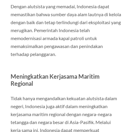
Dengan alutsista yang memadai, Indonesia dapat
memastikan bahwa sumber daya alam lautnya di kelola
dengan baik dan tetap terlindungi dari eksploitasi yang
merugikan. Pemerintah Indonesia telah
memodernisasi armada kapal patroli untuk
memaksimalkan pengawasan dan penindakan
terhadap pelanggaran.
Meningkatkan Kerjasama Maritim
Regional
Tidak hanya mengandalkan kekuatan alutsista dalam
negeri, Indonesia juga aktif dalam meningkatkan
kerjasama maritim regional dengan negara-negara
tetangga dan negara besar di Asia-Pasifik. Melalui
kerja sama ini, Indonesia dapat memperkuat