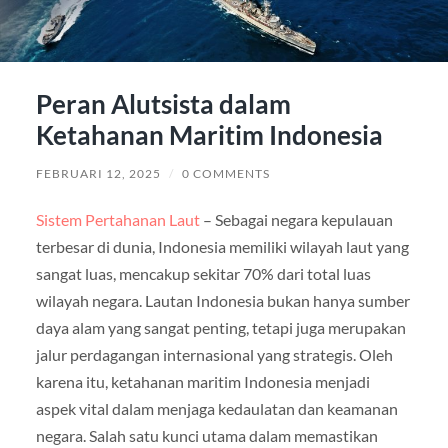
Peran Alutsista dalam
Ketahanan Maritim Indonesia
FEBRUARI 12, 2025
/
0 COMMENTS
Sistem Pertahanan Laut
– Sebagai negara kepulauan
terbesar di dunia, Indonesia memiliki wilayah laut yang
sangat luas, mencakup sekitar 70% dari total luas
wilayah negara. Lautan Indonesia bukan hanya sumber
daya alam yang sangat penting, tetapi juga merupakan
jalur perdagangan internasional yang strategis. Oleh
karena itu, ketahanan maritim Indonesia menjadi
aspek vital dalam menjaga kedaulatan dan keamanan
negara. Salah satu kunci utama dalam memastikan