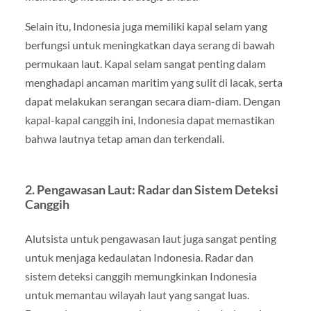
Selain itu, Indonesia juga memiliki kapal selam yang
berfungsi untuk meningkatkan daya serang di bawah
permukaan laut. Kapal selam sangat penting dalam
menghadapi ancaman maritim yang sulit di lacak, serta
dapat melakukan serangan secara diam-diam. Dengan
kapal-kapal canggih ini, Indonesia dapat memastikan
bahwa lautnya tetap aman dan terkendali.
2. Pengawasan Laut: Radar dan Sistem Deteksi
Canggih
Alutsista untuk pengawasan laut juga sangat penting
untuk menjaga kedaulatan Indonesia. Radar dan
sistem deteksi canggih memungkinkan Indonesia
untuk memantau wilayah laut yang sangat luas.