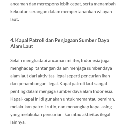
ancaman dan merespons lebih cepat, serta menambah
kekuatan serangan dalam mempertahankan wilayah
laut.
4. Kapal Patroli dan Penjagaan Sumber Daya
Alam Laut
Selain menghadapi ancaman militer, Indonesia juga
menghadapi tantangan dalam menjaga sumber daya
alam laut dari aktivitas ilegal seperti pencurian ikan
dan penambangan ilegal. Kapal patroli laut sangat
penting dalam menjaga sumber daya alam Indonesia.
Kapal-kapal ini di gunakan untuk memantau perairan,
melakukan patroli rutin, dan menangkap kapal asing
yang melakukan pencurian ikan atau aktivitas ilegal
lainnya.