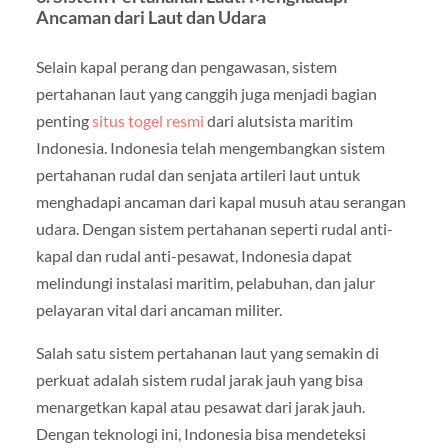
Ancaman dari Laut dan Udara
Selain kapal perang dan pengawasan, sistem
pertahanan laut yang canggih juga menjadi bagian
penting
situs togel resmi
dari alutsista maritim
Indonesia. Indonesia telah mengembangkan sistem
pertahanan rudal dan senjata artileri laut untuk
menghadapi ancaman dari kapal musuh atau serangan
udara. Dengan sistem pertahanan seperti rudal anti-
kapal dan rudal anti-pesawat, Indonesia dapat
melindungi instalasi maritim, pelabuhan, dan jalur
pelayaran vital dari ancaman militer.
Salah satu sistem pertahanan laut yang semakin di
perkuat adalah sistem rudal jarak jauh yang bisa
menargetkan kapal atau pesawat dari jarak jauh.
Dengan teknologi ini, Indonesia bisa mendeteksi