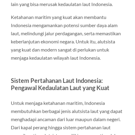
lain yang bisa merusak kedaulatan laut Indonesia.
Ketahanan maritim yang kuat akan membantu
Indonesia mengamankan potensi sumber daya alam
laut, melindungi jalur perdagangan, serta memastikan
keberlanjutan ekonomi negara. Untuk itu, alutsista
yang kuat dan modern sangat di perlukan untuk
menjaga kedaulatan wilayah laut Indonesia.
Sistem Pertahanan Laut Indonesia:
Pengawal Kedaulatan Laut yang Kuat
Untuk menjaga ketahanan maritim, Indonesia
membutuhkan berbagai jenis alutsista laut yang dapat
menghadapi ancaman dari luar maupun dalam negeri.
Dari kapal perang hingga sistem pertahanan laut