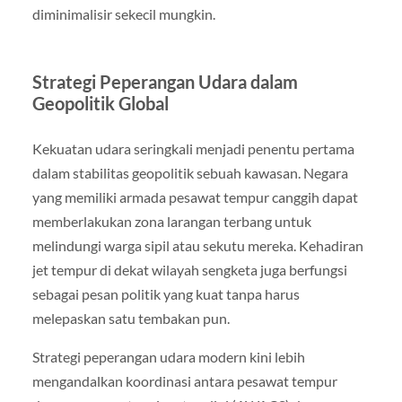
diminimalisir sekecil mungkin.
Strategi Peperangan Udara dalam
Geopolitik Global
Kekuatan udara seringkali menjadi penentu pertama
dalam stabilitas geopolitik sebuah kawasan. Negara
yang memiliki armada pesawat tempur canggih dapat
memberlakukan zona larangan terbang untuk
melindungi warga sipil atau sekutu mereka. Kehadiran
jet tempur di dekat wilayah sengketa juga berfungsi
sebagai pesan politik yang kuat tanpa harus
melepaskan satu tembakan pun.
Strategi peperangan udara modern kini lebih
mengandalkan koordinasi antara pesawat tempur