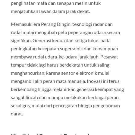
penglihatan mata dan senapan mesin untuk
menjatuhkan lawan dalam jarak dekat.
Memasuki era Perang Dingin, teknologi radar dan
rudal mulai mengubah peta peperangan udara secara
signifikan. Generasi kedua dan ketiga fokus pada
peningkatan kecepatan supersonik dan kemampuan
membawa rudal udara-ke-udara jarak jauh. Pesawat
tempur tidak lagi harus berdekatan untuk saling
menghancurkan, karena sensor elektronik mulai
mengambil alih peran mata manusia. Inovasi ini terus
berkembang hingga melahirkan generasi keempat yang
sangat lincah dan mampu melakukan berbagai peran
sekaligus, mulai dari pencegatan hingga pengeboman
darat.