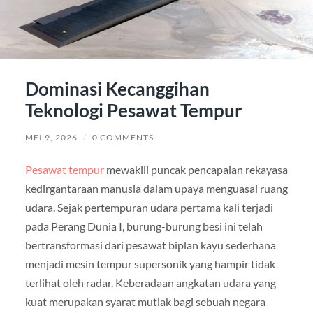
Dominasi Kecanggihan
Teknologi Pesawat Tempur
MEI 9, 2026
/
0 COMMENTS
Pesawat tempur
mewakili puncak pencapaian rekayasa
kedirgantaraan manusia dalam upaya menguasai ruang
udara. Sejak pertempuran udara pertama kali terjadi
pada Perang Dunia I, burung-burung besi ini telah
bertransformasi dari pesawat biplan kayu sederhana
menjadi mesin tempur supersonik yang hampir tidak
terlihat oleh radar. Keberadaan angkatan udara yang
kuat merupakan syarat mutlak bagi sebuah negara