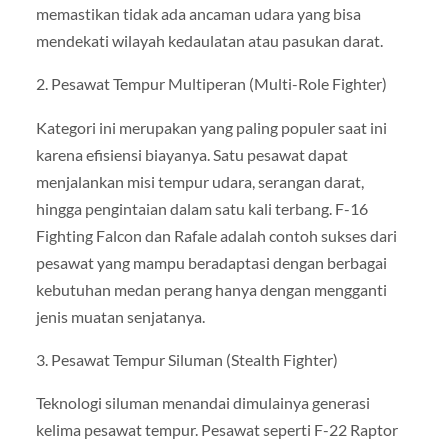
memastikan tidak ada ancaman udara yang bisa
mendekati wilayah kedaulatan atau pasukan darat.
2. Pesawat Tempur Multiperan (Multi-Role Fighter)
Kategori ini merupakan yang paling populer saat ini
karena efisiensi biayanya. Satu pesawat dapat
menjalankan misi tempur udara, serangan darat,
hingga pengintaian dalam satu kali terbang. F-16
Fighting Falcon dan Rafale adalah contoh sukses dari
pesawat yang mampu beradaptasi dengan berbagai
kebutuhan medan perang hanya dengan mengganti
jenis muatan senjatanya.
3. Pesawat Tempur Siluman (Stealth Fighter)
Teknologi siluman menandai dimulainya generasi
kelima pesawat tempur. Pesawat seperti F-22 Raptor