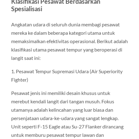
Klasifikasi Pesawat Berdasarkan
Spesialisasi
Angkatan udara di seluruh dunia membagi pesawat
mereka ke dalam beberapa kategori utama untuk
memaksimalkan efektivitas operasional. Berikut adalah
klasifikasi utama pesawat tempur yang beroperasi di
langit saat ini:
1. Pesawat Tempur Supremasi Udara (Air Superiority
Fighter)
Pesawat jenis ini memiliki desain khusus untuk
merebut kendali langit dari tangan musuh. Fokus
utamanya adalah kelincahan yang luar biasa dan
persenjataan udara-ke-udara yang sangat lengkap.
Unit seperti F-15 Eagle atau Su-27 Flanker dirancang
untuk memburu pesawat tempur lawan dan