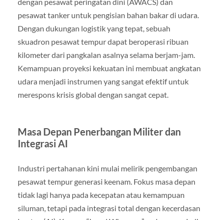
dengan pesawat peringatan dini (AWACS) dan
pesawat tanker untuk pengisian bahan bakar di udara.
Dengan dukungan logistik yang tepat, sebuah
skuadron pesawat tempur dapat beroperasi ribuan
kilometer dari pangkalan asalnya selama berjam-jam.
Kemampuan proyeksi kekuatan ini membuat angkatan
udara menjadi instrumen yang sangat efektif untuk
merespons krisis global dengan sangat cepat.
Masa Depan Penerbangan Militer dan
Integrasi AI
Industri pertahanan kini mulai melirik pengembangan
pesawat tempur generasi keenam. Fokus masa depan
tidak lagi hanya pada kecepatan atau kemampuan
siluman, tetapi pada integrasi total dengan kecerdasan