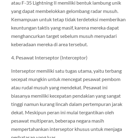
atau F-35 Lightning II memiliki bentuk lambung unik
yang dapat membelokkan gelombang radar musuh.
Kemampuan untuk tetap tidak terdeteksi memberikan
keuntungan taktis yang masif, karena mereka dapat
menghancurkan target sebelum musuh menyadari
keberadaan mereka di area tersebut.
4. Pesawat Interseptor (Interceptor)
Interseptor memiliki satu tugas utama, yaitu terbang
secepat mungkin untuk mencegat pesawat pembom
atau rudal musuh yang mendekat. Pesawat ini
biasanya memiliki kecepatan pendakian yang sangat
tinggi namun kurang lincah dalam pertempuran jarak
dekat. Meskipun peran ini mulai tergantikan oleh
pesawat multiperan, beberapa negara masih
mempertahankan interseptor khusus untuk menjaga
perbatasan yang luas.