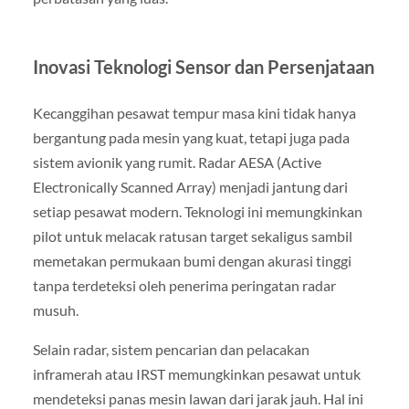
Inovasi Teknologi Sensor dan Persenjataan
Kecanggihan pesawat tempur masa kini tidak hanya
bergantung pada mesin yang kuat, tetapi juga pada
sistem avionik yang rumit. Radar AESA (Active
Electronically Scanned Array) menjadi jantung dari
setiap pesawat modern. Teknologi ini memungkinkan
pilot untuk melacak ratusan target sekaligus sambil
memetakan permukaan bumi dengan akurasi tinggi
tanpa terdeteksi oleh penerima peringatan radar
musuh.
Selain radar, sistem pencarian dan pelacakan
inframerah atau IRST memungkinkan pesawat untuk
mendeteksi panas mesin lawan dari jarak jauh. Hal ini