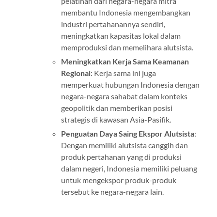
pelatihan dari negara-negara mitra
membantu Indonesia mengembangkan
industri pertahanannya sendiri,
meningkatkan kapasitas lokal dalam
memproduksi dan memelihara alutsista.
Meningkatkan Kerja Sama Keamanan
Regional
: Kerja sama ini juga
memperkuat hubungan Indonesia dengan
negara-negara sahabat dalam konteks
geopolitik dan memberikan posisi
strategis di kawasan Asia-Pasifik.
Penguatan Daya Saing Ekspor Alutsista
:
Dengan memiliki alutsista canggih dan
produk pertahanan yang di produksi
dalam negeri, Indonesia memiliki peluang
untuk mengekspor produk-produk
tersebut ke negara-negara lain.