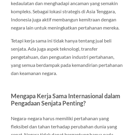
kedaulatan dan menghadapi ancaman yang semakin
kompleks. Sebagai lokasi strategis di Asia Tenggara,
Indonesia juga aktif membangun kemitraan dengan
negara lain untuk meningkatkan pertahanan mereka.
Tetapi kerja sama ini tidak hanya tentang jual beli
senjata. Ada juga aspek teknologi, transfer
pengetahuan, dan penguatan industri pertahanan,
yang semua berdampak pada kemandirian pertahanan
dan keamanan negara.
Mengapa Kerja Sama Internasional dalam
Pengadaan Senjata Penting?
Negara-negara harus memiliki pertahanan yang
fleksibel dan tahan terhadap perubahan dunia yang
cepat. Negara tidak dapat bergantung hanya pada