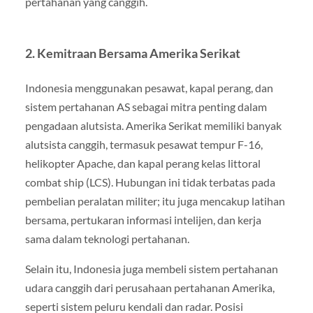
pertahanan yang canggih.
2. Kemitraan Bersama Amerika Serikat
Indonesia menggunakan pesawat, kapal perang, dan
sistem pertahanan AS sebagai mitra penting dalam
pengadaan alutsista. Amerika Serikat memiliki banyak
alutsista canggih, termasuk pesawat tempur F-16,
helikopter Apache, dan kapal perang kelas littoral
combat ship (LCS). Hubungan ini tidak terbatas pada
pembelian peralatan militer; itu juga mencakup latihan
bersama, pertukaran informasi intelijen, dan kerja
sama dalam teknologi pertahanan.
Selain itu, Indonesia juga membeli sistem pertahanan
udara canggih dari perusahaan pertahanan Amerika,
seperti sistem peluru kendali dan radar. Posisi