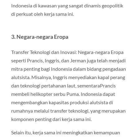
Indonesia di kawasan yang sangat dinamis geopolitik
di perkuat oleh kerja sama ini.
3. Negara-negara Eropa
Transfer Teknologi dan Inovasi: Negara-negara Eropa
seperti Prancis, Inggris, dan Jerman juga telah menjadi
mitra penting bagi Indonesia dalam bidang pengadaan
alutsista. Misalnya, Inggris menyediakan kapal perang
dan teknologi pertahanan laut, sementaraPrancis
membeli helikopter serbu Puma. Indonesia dapat
mengembangkan kapasitas produksi alutsista di
rumahnya melalui transfer teknologi, yang merupakan
komponen penting dari kerja sama ini.
Selain itu, kerja sama ini meningkatkan kemampuan