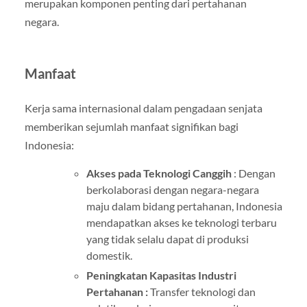
merupakan komponen penting dari pertahanan
negara.
Manfaat
Kerja sama internasional dalam pengadaan senjata
memberikan sejumlah manfaat signifikan bagi
Indonesia:
Akses pada Teknologi Canggih
: Dengan
berkolaborasi dengan negara-negara
maju dalam bidang pertahanan, Indonesia
mendapatkan akses ke teknologi terbaru
yang tidak selalu dapat di produksi
domestik.
Peningkatan Kapasitas Industri
Pertahanan :
Transfer teknologi dan