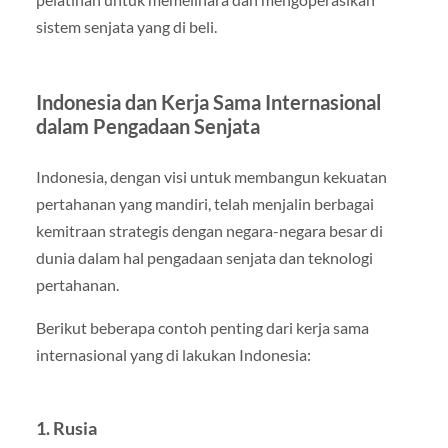
sistem senjata yang di beli.
Indonesia dan Kerja Sama Internasional
dalam Pengadaan Senjata
Indonesia, dengan visi untuk membangun kekuatan
pertahanan yang mandiri, telah menjalin berbagai
kemitraan strategis dengan negara-negara besar di
dunia dalam hal pengadaan senjata dan teknologi
pertahanan.
Berikut beberapa contoh penting dari kerja sama
internasional yang di lakukan Indonesia:
1. Rusia