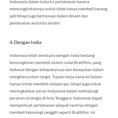
Indonesia dalam industri pertahanan karena
memungkinkannya untuk tidak hanya membeli barang
jadi tetapi juga berinovasi dalam desain dan
pembuatan alutsista sendiri.
4. Dengan India
Indonesia telah berbicara dengan India tentang
kemungkinan membeli sistem rudal BrahMos, yang
terkenal dengan ketepatannya dan kecepatan dalam
menghancurkan target. Tujuan kerja sama ini bukan
hanya untuk membeli senjata api, tetapi juga untuk
meningkatkan peran Indonesia dalam melindungi
perairan strategis di Asia Tenggara. Indonesia dapat
memperkuat pertahanan wilayah lautnya dengan
membeli teknologi canggih seperti BrahMos. Ini