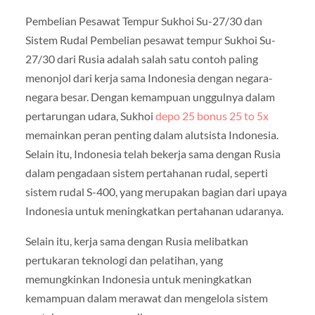
Pembelian Pesawat Tempur Sukhoi Su-27/30 dan
Sistem Rudal Pembelian pesawat tempur Sukhoi Su-
27/30 dari Rusia adalah salah satu contoh paling
menonjol dari kerja sama Indonesia dengan negara-
negara besar. Dengan kemampuan unggulnya dalam
pertarungan udara, Sukhoi
depo 25 bonus 25 to 5x
memainkan peran penting dalam alutsista Indonesia.
Selain itu, Indonesia telah bekerja sama dengan Rusia
dalam pengadaan sistem pertahanan rudal, seperti
sistem rudal S-400, yang merupakan bagian dari upaya
Indonesia untuk meningkatkan pertahanan udaranya.
Selain itu, kerja sama dengan Rusia melibatkan
pertukaran teknologi dan pelatihan, yang
memungkinkan Indonesia untuk meningkatkan
kemampuan dalam merawat dan mengelola sistem