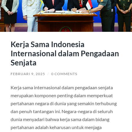
Kerja Sama Indonesia
Internasional dalam Pengadaan
Senjata
FEBRUARI 9, 2025
/
0 COMMENTS
Kerja sama internasional dalam pengadaan senjata
merupakan komponen penting dalam memperkuat
pertahanan negara di dunia yang semakin terhubung
dan penuh tantangan ini. Negara-negara di seluruh
dunia menyadari bahwa kerja sama dalam bidang
pertahanan adalah keharusan untuk menjaga