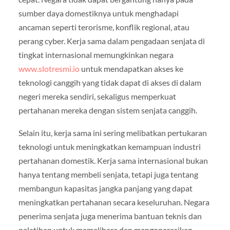
sumber daya domestiknya untuk menghadapi
ancaman seperti terorisme, konflik regional, atau
perang cyber. Kerja sama dalam pengadaan senjata di
tingkat internasional memungkinkan negara
www.slotresmi.io
untuk mendapatkan akses ke
teknologi canggih yang tidak dapat di akses di dalam
negeri mereka sendiri, sekaligus memperkuat
pertahanan mereka dengan sistem senjata canggih.
Selain itu, kerja sama ini sering melibatkan pertukaran
teknologi untuk meningkatkan kemampuan industri
pertahanan domestik. Kerja sama internasional bukan
hanya tentang membeli senjata, tetapi juga tentang
membangun kapasitas jangka panjang yang dapat
meningkatkan pertahanan secara keseluruhan. Negara
penerima senjata juga menerima bantuan teknis dan
pelatihan untuk memelihara dan mengoperasikan